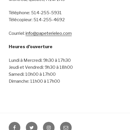
Téléphone: 514-255-5931
Télécopieur: 514-255-4692
Courriel:
info@papeterieleo.com
Heures d’ouverture
Lundi à Mercredi: 9h30 à 17h30
Jeudi et Vendredi: 9h30 à 18h00
Samedi: 10h00 à 17h00
Dimanche: 11h00 à 17h00
Facebook
Twitter
Instagram
E-