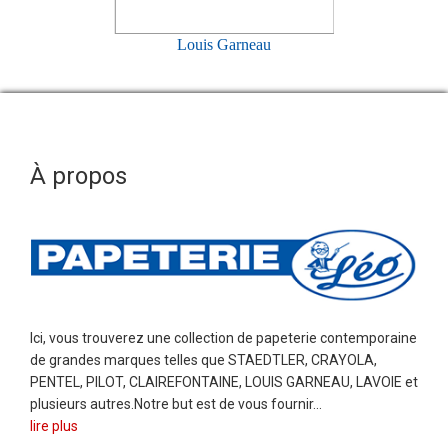
Louis Garneau
À propos
Ici, vous trouverez une collection de papeterie contemporaine
de grandes marques telles que STAEDTLER, CRAYOLA,
PENTEL, PILOT, CLAIREFONTAINE, LOUIS GARNEAU, LAVOIE et
plusieurs autres.Notre but est de vous fournir...
lire plus