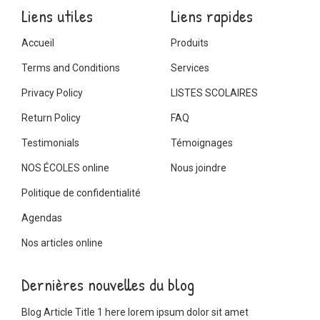
Liens utiles
Liens rapides
Accueil
Produits
Terms and Conditions
Services
Privacy Policy
LISTES SCOLAIRES
Return Policy
FAQ
Testimonials
Témoignages
NOS ÉCOLES online
Nous joindre
Politique de confidentialité
Agendas
Nos articles online
Dernières nouvelles du blog
Blog Article Title 1 here lorem ipsum dolor sit amet