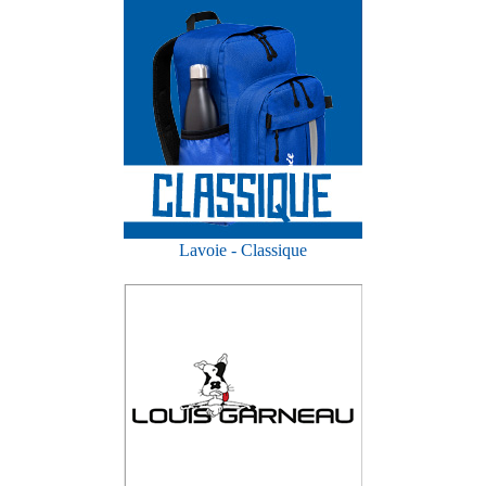
Lavoie - Classique