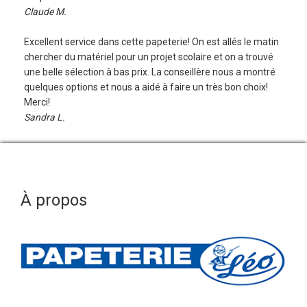
Claude M.
Excellent service dans cette papeterie! On est allés le matin
chercher du matériel pour un projet scolaire et on a trouvé
une belle sélection à bas prix. La conseillère nous a montré
quelques options et nous a aidé à faire un très bon choix!
Merci!
Sandra L.
À propos