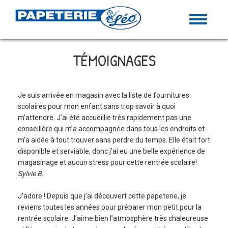
MENU
TÉMOIGNAGES
Je suis arrivée en magasin avec la liste de fournitures
scolaires pour mon enfant sans trop savoir à quoi
m’attendre. J’ai été accueillie très rapidement pas une
conseillère qui m’a accompagnée dans tous les endroits et
m’a aidée à tout trouver sans perdre du temps. Elle était fort
disponible et serviable, donc j’ai eu une belle expérience de
magasinage et aucun stress pour cette rentrée scolaire!
Sylvie B.
J'adore ! Depuis que j’ai découvert cette papeterie, je
reviens toutes les années pour préparer mon petit pour la
rentrée scolaire. J’aime bien l’atmosphère très chaleureuse