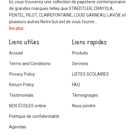
Ici, vous trouverez une collection de papeterie contemporaine
de grandes marques telles que STAEDTLER, CRAYOLA,
PENTEL, PILOT, CLAIREFONTAINE, LOUIS GARNEAU, LAVOIE et
plusieurs autres.Notre but est de vous fournir...
lire plus
Liens utiles
Liens rapides
Accueil
Produits
Terms and Conditions
Services
Privacy Policy
LISTES SCOLAIRES
Return Policy
FAQ
Testimonials
Témoignages
NOS ÉCOLES online
Nous joindre
Politique de confidentialité
Agendas